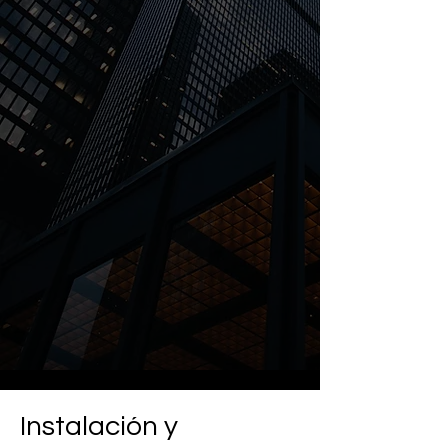
Instalación y