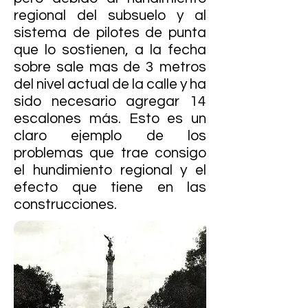
regional del subsuelo y al
sistema de pilotes de punta
que lo sostienen, a la fecha
sobre sale mas de 3 metros
del nivel actual de la calle y ha
sido necesario agregar 14
escalones más. Esto es un
claro ejemplo de los
problemas que trae consigo
el hundimiento regional y el
efecto que tiene en las
construcciones.