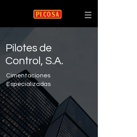
Pilotes de
Control, S.A.
Cimentaciones
Especializadas