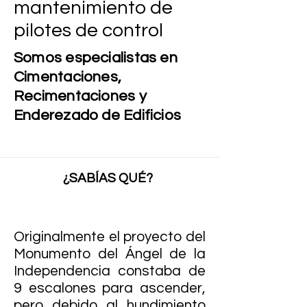
mantenimiento de
pilotes de control
Somos especialistas en
Cimentaciones,
Recimentaciones y
Enderezado de Edificios
¿SABÍAS QUÉ?
Originalmente el proyecto del
Monumento del Ángel de la
Independencia constaba de
9 escalones para ascender,
pero debido al hundimiento